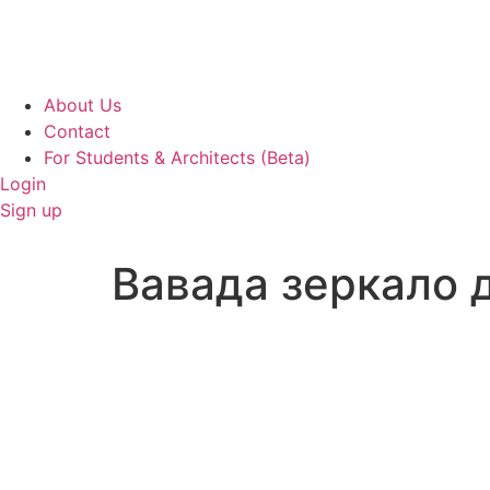
About Us
Contact
For Students & Architects (Beta)
Login
Sign up
Вавада зеркало 