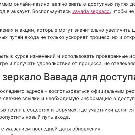
бимым онлайн-казино, важно знать о доступных путях 
од в аккаунт. Воспользуйтесь
vavada зеркало
, чтобы н
жения и акции, которые могут значительно увеличить 
ных путей входа не только ускоряет процесс, но и от
быть в курсе изменений и использовать проверенные и
гре и получать удовольствие от процесса, не отвлекая
 зеркало Вавада для доступа
последнего адреса – воспользоваться официальным ре
е свежие ссылки и необходимую информацию о доступ
 групп в соцсетях и форумах, где участники делятся
ропустить новый путь входа.
 с указанием последней даты обновления.