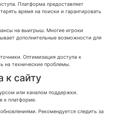
доступа. Платформа предоставляет
е терять время на поиски и гарантировать
шансы на выигрыш. Многие игроки
крывает дополнительные возможности для
сточники. Оптимизация доступа к
сь на технические проблемы.
 к сайту
сурсом или каналом поддержки.
е к платформе.
 обновлениями. Рекомендуется следить за