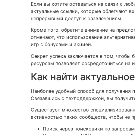
Если вы хотите оставаться на связи с лю
актуальные ссылки, которые облегчают вх
непрерывный доступ к развлечениям.
Кроме того, обратите внимание на предло
отмечают, что использование альтернатив
игр с бонусами и акцией.
Секрет успеха заключается в том, чтобы 
ресурсам позволяет сосредоточиться на и
Как найти актуальное
Наиболее удобный способ для получения 
Связавшись с техподдержкой, вы получит
Существует множество специализированных
активностью таких сообществ, чтобы не п
Поиск через поисковики по запросам