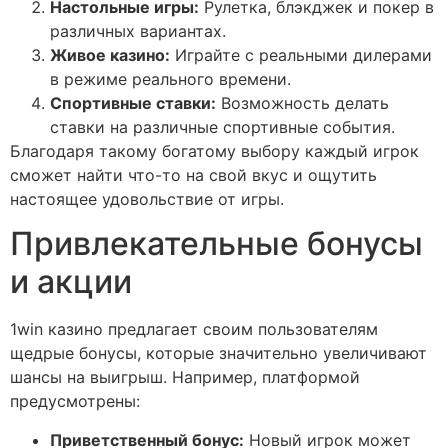
Настольные игры:
Рулетка, блэкджек и покер в
различных вариантах.
Живое казино:
Играйте с реальными дилерами
в режиме реального времени.
Спортивные ставки:
Возможность делать
ставки на различные спортивные события.
Благодаря такому богатому выбору каждый игрок
сможет найти что-то на свой вкус и ощутить
настоящее удовольствие от игры.
Привлекательные бонусы
и акции
1win казино предлагает своим пользователям
щедрые бонусы, которые значительно увеличивают
шансы на выигрыш. Например, платформой
предусмотрены:
Приветственный бонус:
Новый игрок может