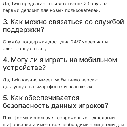
Да, 1win предлагает приветственный бонус на
первый депозит для новых пользователей.
3. Как можно связаться со службой
поддержки?
Служба поддержки доступна 24/7 через чат и
электронную почту.
4. Могу ли я играть на мобильном
устройстве?
Да, 1win казино имеет мобильную версию,
доступную на смартфонах и планшетах.
5. Как обеспечивается
безопасность данных игроков?
Платформа использует современные технологии
шифрования и имеет все необходимые лицензии для