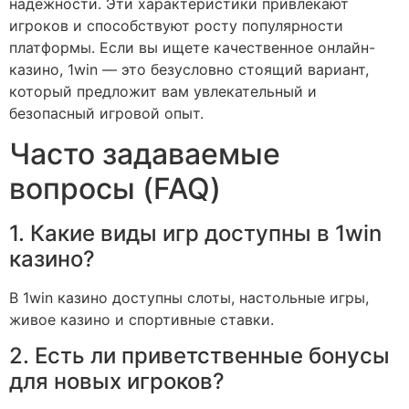
надежности. Эти характеристики привлекают
игроков и способствуют росту популярности
платформы. Если вы ищете качественное онлайн-
казино, 1win — это безусловно стоящий вариант,
который предложит вам увлекательный и
безопасный игровой опыт.
Часто задаваемые
вопросы (FAQ)
1. Какие виды игр доступны в 1win
казино?
В 1win казино доступны слоты, настольные игры,
живое казино и спортивные ставки.
2. Есть ли приветственные бонусы
для новых игроков?